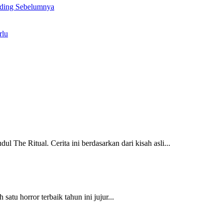
ding Sebelumnya
rlu
The Ritual. Cerita ini berdasarkan dari kisah asli...
satu horror terbaik tahun ini jujur...