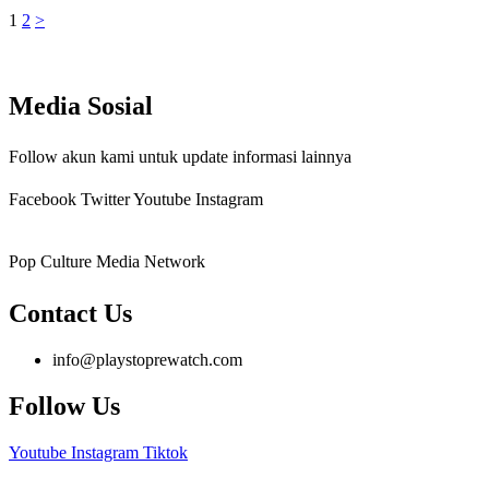
1
2
>
Media Sosial
Follow akun kami untuk update informasi lainnya
Facebook
Twitter
Youtube
Instagram
Pop Culture Media Network
Contact Us
info@playstoprewatch.com
Follow Us
Youtube
Instagram
Tiktok