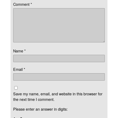
Comment
*
Name
*
Email
*
Save my name, email, and website in this browser for
the next time I comment.
Please enter an answer in digits: