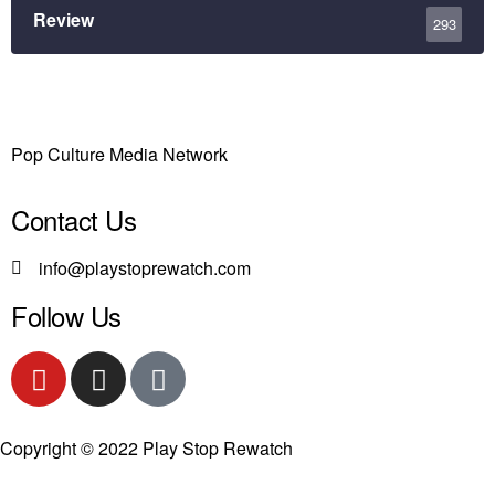
Review
293
Pop Culture Media Network
Contact Us
info@playstoprewatch.com
Follow Us
Copyright © 2022 Play Stop Rewatch