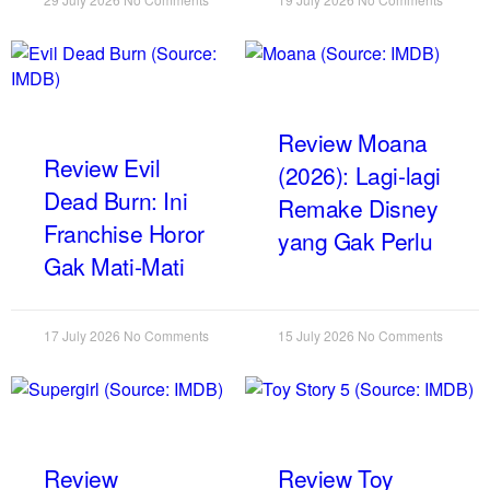
Review Moana
Review Evil
(2026): Lagi-lagi
Dead Burn: Ini
Remake Disney
Franchise Horor
yang Gak Perlu
Gak Mati-Mati
17 July 2026
No Comments
15 July 2026
No Comments
Review
Review Toy