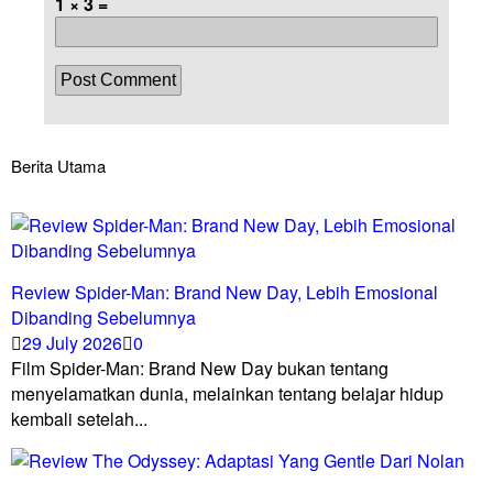
1 × 3 =
Berita Utama
Review Spider-Man: Brand New Day, Lebih Emosional
Dibanding Sebelumnya
29 July 2026
0
Film Spider-Man: Brand New Day bukan tentang
menyelamatkan dunia, melainkan tentang belajar hidup
kembali setelah...