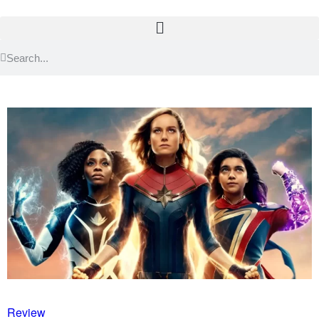
Review