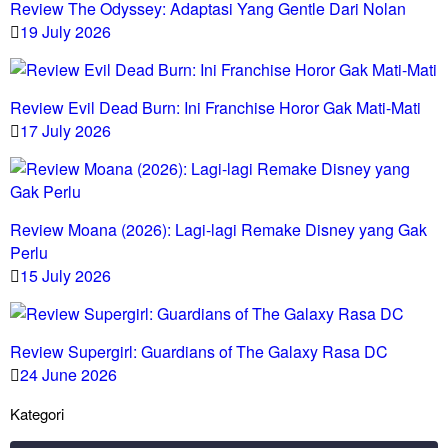
Review The Odyssey: Adaptasi Yang Gentle Dari Nolan
19 July 2026
Review Evil Dead Burn: Ini Franchise Horor Gak Mati-Mati
17 July 2026
Review Moana (2026): Lagi-lagi Remake Disney yang Gak
Perlu
15 July 2026
Review Supergirl: Guardians of The Galaxy Rasa DC
24 June 2026
Kategori