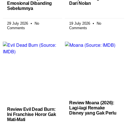
Emosional Dibanding
Dari Nolan
Sebelumnya
29 July 2026
No
19 July 2026
No
Comments
Comments
Review Moana (2026):
Lagi-lagi Remake
Review Evil Dead Burn:
Disney yang Gak Perlu
Ini Franchise Horor Gak
Mati-Mati