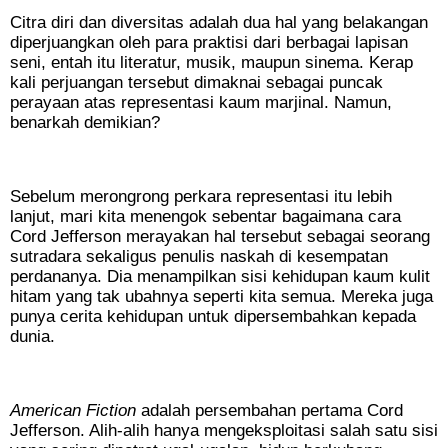
Citra diri dan diversitas adalah dua hal yang belakangan
diperjuangkan oleh para praktisi dari berbagai lapisan
seni, entah itu literatur, musik, maupun sinema. Kerap
kali perjuangan tersebut dimaknai sebagai puncak
perayaan atas representasi kaum marjinal. Namun,
benarkah demikian?
Sebelum merongrong perkara representasi itu lebih
lanjut, mari kita menengok sebentar bagaimana cara
Cord Jefferson merayakan hal tersebut sebagai seorang
sutradara sekaligus penulis naskah di kesempatan
perdananya. Dia menampilkan sisi kehidupan kaum kulit
hitam yang tak ubahnya seperti kita semua. Mereka juga
punya cerita kehidupan untuk dipersembahkan kepada
dunia.
American Fiction
adalah persembahan pertama Cord
Jefferson. Alih-alih hanya mengeksploitasi salah satu sisi