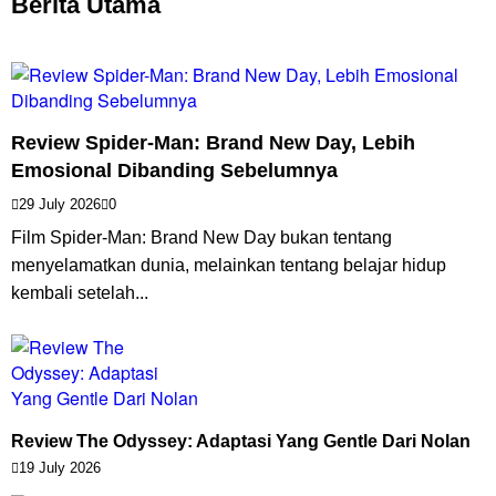
Berita Utama
Review Spider-Man: Brand New Day, Lebih
Emosional Dibanding Sebelumnya
29 July 2026
0
Film Spider-Man: Brand New Day bukan tentang
menyelamatkan dunia, melainkan tentang belajar hidup
kembali setelah...
Review The Odyssey: Adaptasi Yang Gentle Dari Nolan
19 July 2026