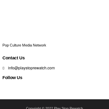
Pop Culture Media Network
Contact Us
info@playstoprewatch.com
Follow Us
Copyright © 2022 Play Stop Rewatch