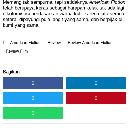
Memang tak sempurna, tapi setidaknya
American Fiction
telah berupaya keras sebagai harapan kelak tak ada lagi
dikotomisasi berdasarkan warna kulit karena kita semua
setara, dipayungi pula langit yang sama, dan berpijak di
bumi yang sama.
American Fiction
Review
Review American Fiction
Review Film
Bagikan: