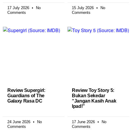
17 July 2026
No
15 July 2026
No
Comments
Comments
Review Supergirl:
Review Toy Story 5:
Guardians of The
Bukan Sekedar
Galaxy Rasa DC
“Jangan Kasih Anak
Ipad!”
24 June 2026
No
17 June 2026
No
Comments
Comments