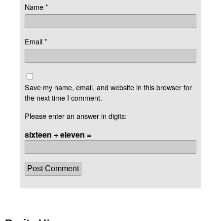
Name
*
Email
*
Save my name, email, and website in this browser for
the next time I comment.
Please enter an answer in digits:
sixteen + eleven =