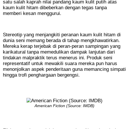
satu salah kaprah nilai pandang kaum kulit putih atas
kaum kulit hitam dibeberkan dengan tegas tanpa
memberi kesan menggurui.
Stereotip yang menjangkiti peranan kaum kulit hitam di
dunia seni memang berada di tahap mengkhawatirkan.
Mereka kerap terjebak di peran-peran sampingan yang
karikatural tanpa memedulikan dampak lanjutan dari
tindakan malpraktik terus menerus ini. Produk seni
representatif untuk mewakili suara mereka pun harus
menonjolkan aspek penderitaan guna memancing simpati
hingga trofi penghargaan bergengsi.
American Fiction (Source: IMDB)