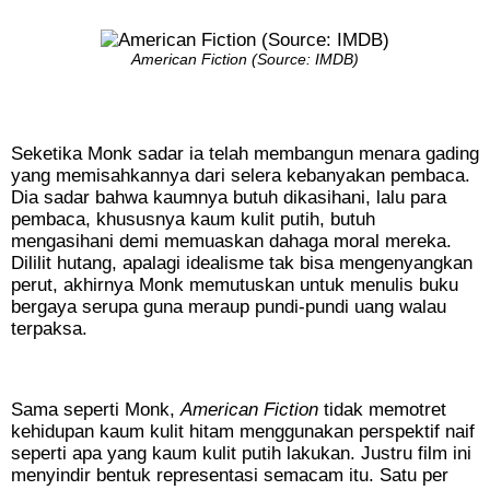
American Fiction (Source: IMDB)
Seketika Monk sadar ia telah membangun menara gading
yang memisahkannya dari selera kebanyakan pembaca.
Dia sadar bahwa kaumnya butuh dikasihani, lalu para
pembaca, khususnya kaum kulit putih, butuh
mengasihani demi memuaskan dahaga moral mereka.
Dililit hutang, apalagi idealisme tak bisa mengenyangkan
perut, akhirnya Monk memutuskan untuk menulis buku
bergaya serupa guna meraup pundi-pundi uang walau
terpaksa.
Sama seperti Monk,
American Fiction
tidak memotret
kehidupan kaum kulit hitam menggunakan
perspektif naif
seperti apa yang kaum kulit putih lakukan. Justru film ini
menyindir bentuk representasi semacam itu. Satu per