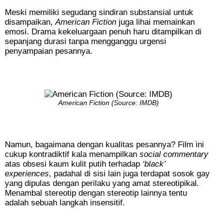
Meski memiliki segudang sindiran substansial untuk
disampaikan,
American Fiction
juga lihai memainkan
emosi. Drama kekeluargaan penuh haru ditampilkan di
sepanjang durasi tanpa mengganggu urgensi
penyampaian pesannya.
American Fiction (Source: IMDB)
Namun, bagaimana dengan kualitas pesannya? Film ini
cukup kontradiktif kala menampilkan
social commentary
atas obsesi kaum kulit putih terhadap
‘black’
experiences
, padahal di sisi lain juga terdapat sosok gay
yang dipulas dengan perilaku yang amat stereotipikal.
Menambal stereotip dengan stereotip lainnya tentu
adalah sebuah langkah insensitif.