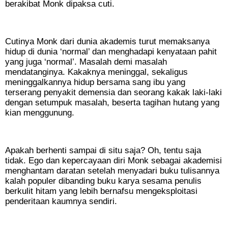
berakibat Monk dipaksa cuti.
Cutinya Monk dari dunia akademis turut memaksanya
hidup di dunia ‘normal’ dan menghadapi kenyataan pahit
yang juga ‘normal’. Masalah demi masalah
mendatanginya. Kakaknya meninggal, sekaligus
meninggalkannya hidup bersama sang ibu yang
terserang penyakit demensia dan seorang kakak laki-laki
dengan setumpuk masalah, beserta tagihan hutang yang
kian menggunung.
Apakah berhenti sampai di situ saja? Oh, tentu saja
tidak. Ego dan kepercayaan diri Monk sebagai akademisi
menghantam daratan setelah menyadari buku tulisannya
kalah populer dibanding buku karya sesama penulis
berkulit hitam yang lebih bernafsu mengeksploitasi
penderitaan kaumnya sendiri.