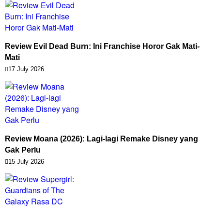
Review Evil Dead Burn: Ini Franchise Horor Gak Mati-
Mati
17 July 2026
Review Moana (2026): Lagi-lagi Remake Disney yang
Gak Perlu
15 July 2026