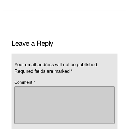
Leave a Reply
Your email address will not be published.
Required fields are marked
*
Comment
*