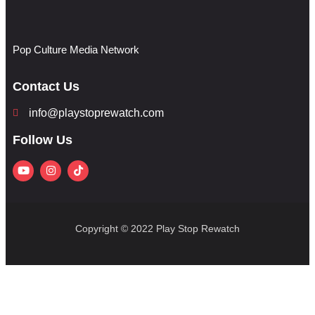
Pop Culture Media Network
Contact Us
info@playstoprewatch.com
Follow Us
Copyright © 2022 Play Stop Rewatch