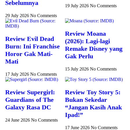
Sebelumnya
19 July 2026
No Comments
29 July 2026
No Comments
Review Moana
Review Evil Dead
(2026): Lagi-lagi
Burn: Ini Franchise
Remake Disney yang
Horor Gak Mati-
Gak Perlu
Mati
15 July 2026
No Comments
17 July 2026
No Comments
Review Supergirl:
Review Toy Story 5:
Guardians of The
Bukan Sekedar
Galaxy Rasa DC
“Jangan Kasih Anak
Ipad!”
24 June 2026
No Comments
17 June 2026
No Comments