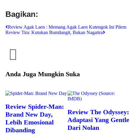
Bagikan:
Review Agak Laen : Memang Agak Laen Kutengok Ini Pilem
Review Tira: Kutukan Bumilangit, Bukan Nagatira
Anda Juga Mungkin Suka
Review Spider-Man:
Review The Odyssey:
Brand New Day,
Adaptasi Yang Gentle
Lebih Emosional
Dari Nolan
Dibanding