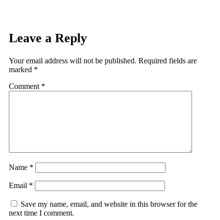
Leave a Reply
Your email address will not be published.
Required fields are
marked
*
Comment
*
Name
*
Email
*
Save my name, email, and website in this browser for the
next time I comment.