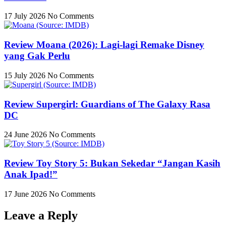
17 July 2026
No Comments
Review Moana (2026): Lagi-lagi Remake Disney
yang Gak Perlu
15 July 2026
No Comments
Review Supergirl: Guardians of The Galaxy Rasa
DC
24 June 2026
No Comments
Review Toy Story 5: Bukan Sekedar “Jangan Kasih
Anak Ipad!”
17 June 2026
No Comments
Leave a Reply