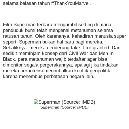
selama belasan tahun #ThankYouMarvel.
Film Superman terbaru mengambil setting di mana
penduduk bumi telah mengenal metahuman selama
ratusan tahun. Oleh karenanya, kehadiran manusia super
seperti Superman bukan hal baru bagi mereka.
Sebaliknya, mereka cenderung take it for granted. Dan,
sedikit meminjam konsep dari Civil War dan Men In
Black, para metahuman wajib terdaftar agar bisa
dimonitor segala pergerakannya, apalagi jika tindakan
mereka berpotensi menimbulkan konflik geopolitik
karena menembus perbatasan negara lain.
Superman (Source: IMDB)