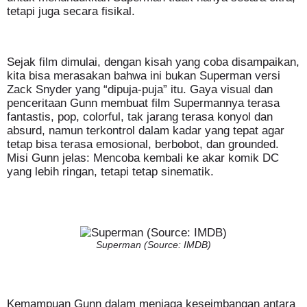
tetapi juga secara fisikal.
Sejak film dimulai, dengan kisah yang coba disampaikan,
kita bisa merasakan bahwa ini bukan Superman versi
Zack Snyder yang “dipuja-puja” itu. Gaya visual dan
penceritaan Gunn membuat film Supermannya terasa
fantastis, pop, colorful, tak jarang terasa konyol dan
absurd, namun terkontrol dalam kadar yang tepat agar
tetap bisa terasa emosional, berbobot, dan grounded.
Misi Gunn jelas: Mencoba kembali ke akar komik DC
yang lebih ringan, tetapi tetap sinematik.
Superman (Source: IMDB)
Kemampuan Gunn dalam menjaga keseimbangan antara