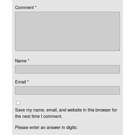
Comment
*
Name
*
Email
*
Save my name, email, and website in this browser for
the next time I comment.
Please enter an answer in digits: