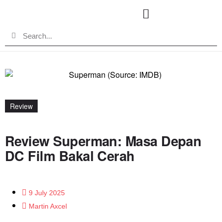
Review
Review Superman: Masa Depan
DC Film Bakal Cerah
9 July 2025
Martin Axcel