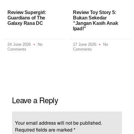
Review Supergirl:
Review Toy Story 5:
Guardians of The
Bukan Sekedar
Galaxy Rasa DC
“Jangan Kasih Anak
Ipad!”
24 June 2026
No
17 June 2026
No
Comments
Comments
Leave a Reply
Your email address will not be published.
Required fields are marked
*