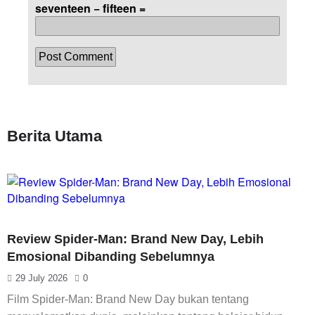
seventeen − fifteen =
Berita Utama
Review Spider-Man: Brand New Day, Lebih
Emosional Dibanding Sebelumnya
29 July 2026
0
Film Spider-Man: Brand New Day bukan tentang