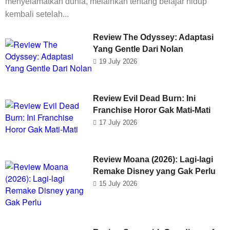
menyelamatkan dunia, melainkan tentang belajar hidup
kembali setelah...
Review The Odyssey: Adaptasi
Yang Gentle Dari Nolan
19 July 2026
Review Evil Dead Burn: Ini
Franchise Horor Gak Mati-Mati
17 July 2026
Review Moana (2026): Lagi-lagi
Remake Disney yang Gak Perlu
15 July 2026