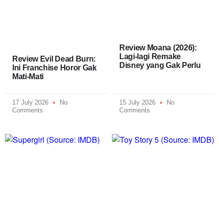
Review Moana (2026):
Lagi-lagi Remake
Review Evil Dead Burn:
Disney yang Gak Perlu
Ini Franchise Horor Gak
Mati-Mati
17 July 2026
No
15 July 2026
No
Comments
Comments