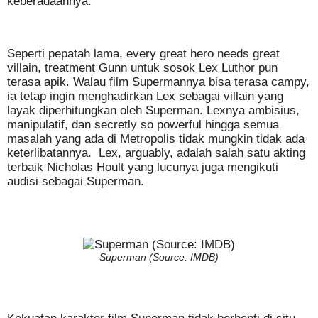
keberadaannya.
Seperti pepatah lama, every great hero needs great
villain, treatment Gunn untuk sosok Lex Luthor pun
terasa apik. Walau film Supermannya bisa terasa campy,
ia tetap ingin menghadirkan Lex sebagai villain yang
layak diperhitungkan oleh Superman. Lexnya ambisius,
manipulatif, dan secretly so powerful hingga semua
masalah yang ada di Metropolis tidak mungkin tidak ada
keterlibatannya. Lex, arguably, adalah salah satu akting
terbaik Nicholas Hoult yang lucunya juga mengikuti
audisi sebagai Superman.
Superman (Source: IMDB)