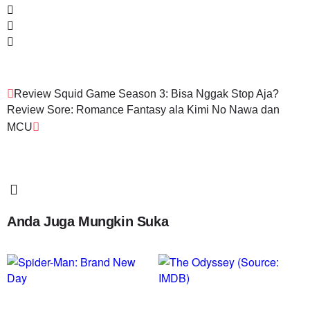
Review Squid Game Season 3: Bisa Nggak Stop Aja?
Review Sore: Romance Fantasy ala Kimi No Nawa dan
MCU
Anda Juga Mungkin Suka