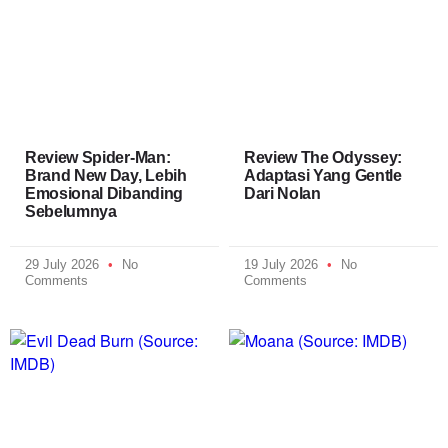
Review Spider-Man:
Review The Odyssey:
Brand New Day, Lebih
Adaptasi Yang Gentle
Emosional Dibanding
Dari Nolan
Sebelumnya
29 July 2026
No
19 July 2026
No
Comments
Comments