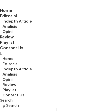
Home
Editorial
Indepth Article
Analisis
Opini
Review
Playlist
Contact Us
Home
Editorial
Indepth Article
Analisis
Opini
Review
Playlist
Contact Us
Search
Search