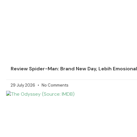
Review Spider-Man: Brand New Day, Lebih Emosiona
29 July 2026
No Comments