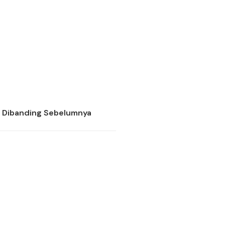
l Dibanding Sebelumnya