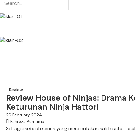
Review
Review House of Ninjas: Drama K
Keturunan Ninja Hattori
26 February 2024
Fahreza Purnama
Sebagai sebuah series yang menceritakan salah satu pasuk