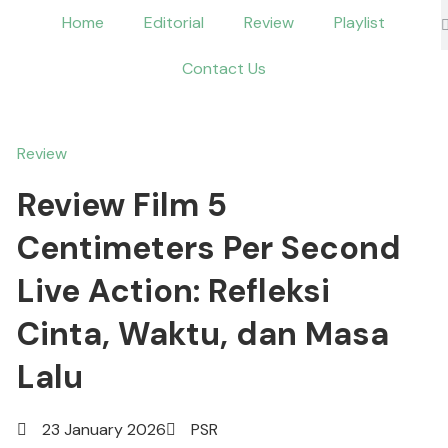
Home
Editorial
Review
Playlist
Contact Us
Review
Review Film 5
Centimeters Per Second
Live Action: Refleksi
Cinta, Waktu, dan Masa
Lalu
23 January 2026
PSR