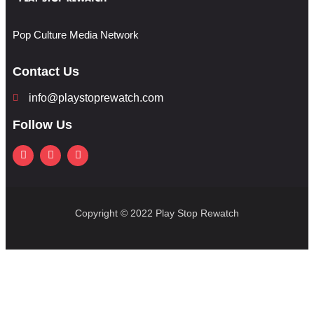
Pop Culture Media Network
Contact Us
info@playstoprewatch.com
Follow Us
Copyright © 2022 Play Stop Rewatch