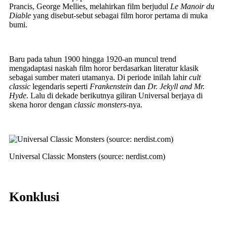
Prancis, George Mellies, melahirkan film berjudul
Le Manoir du
Diable
yang disebut-sebut sebagai film horor pertama di muka
bumi.
Baru pada tahun 1900 hingga 1920-an muncul trend
mengadaptasi naskah film horor berdasarkan literatur klasik
sebagai sumber materi utamanya. Di periode inilah lahir
cult
classic
legendaris seperti
Frankenstein
dan
Dr. Jekyll and Mr.
Hyde
.
Lalu di dekade berikutnya giliran Universal berjaya di
skena horor dengan
classic monsters
-nya.
Universal Classic Monsters (source: nerdist.com)
Konklusi