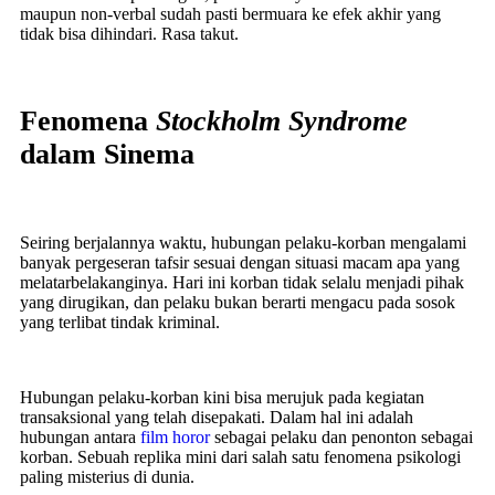
maupun non-verbal sudah pasti bermuara ke efek akhir yang
tidak bisa dihindari. Rasa takut.
Fenomena
Stockholm Syndrome
dalam Sinema
Seiring berjalannya waktu, hubungan pelaku-korban mengalami
banyak pergeseran tafsir sesuai dengan situasi macam apa yang
melatarbelakanginya. Hari ini korban tidak selalu menjadi pihak
yang dirugikan, dan pelaku bukan berarti mengacu pada sosok
yang terlibat tindak kriminal.
Hubungan pelaku-korban kini bisa merujuk pada kegiatan
transaksional yang telah disepakati. Dalam hal ini adalah
hubungan antara
film horor
sebagai pelaku dan penonton sebagai
korban. Sebuah replika mini dari salah satu fenomena psikologi
paling misterius di dunia.