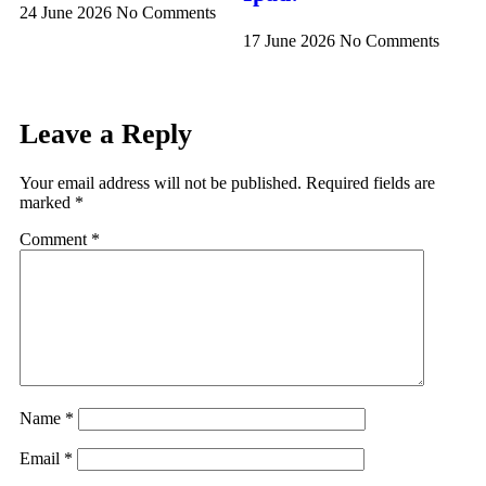
24 June 2026
No Comments
17 June 2026
No Comments
Leave a Reply
Your email address will not be published.
Required fields are
marked
*
Comment
*
Name
*
Email
*