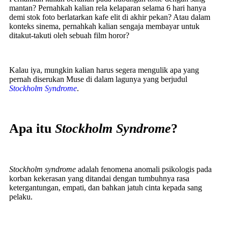
mantan? Pernahkah kalian rela kelaparan selama 6 hari hanya
demi stok foto berlatarkan kafe elit di akhir pekan? Atau dalam
konteks sinema, pernahkah kalian sengaja membayar untuk
ditakut-takuti oleh sebuah film horor?
Kalau iya, mungkin kalian harus segera mengulik apa yang
pernah diserukan Muse di dalam lagunya yang berjudul
Stockholm Syndrome
.
Apa itu
Stockholm Syndrome
?
Stockholm syndrome
adalah fenomena anomali psikologis pada
korban kekerasan yang ditandai dengan tumbuhnya rasa
ketergantungan, empati, dan bahkan jatuh cinta kepada sang
pelaku.