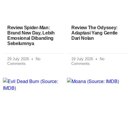
Review Spider-Man:
Review The Odyssey:
Brand New Day, Lebih
Adaptasi Yang Gentle
Emosional Dibanding
Dari Nolan
Sebelumnya
29 July 2026
No
19 July 2026
No
Comments
Comments