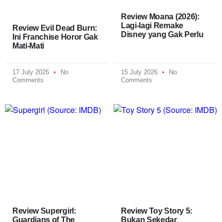
Review Moana (2026):
Lagi-lagi Remake
Review Evil Dead Burn:
Disney yang Gak Perlu
Ini Franchise Horor Gak
Mati-Mati
17 July 2026
No
15 July 2026
No
Comments
Comments
Review Supergirl:
Review Toy Story 5:
Guardians of The
Bukan Sekedar