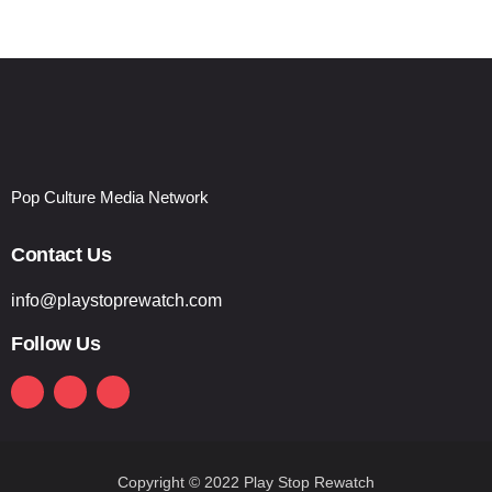
Pop Culture Media Network
Contact Us
info@playstoprewatch.com
Follow Us
Copyright © 2022 Play Stop Rewatch