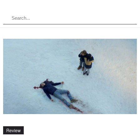
Review