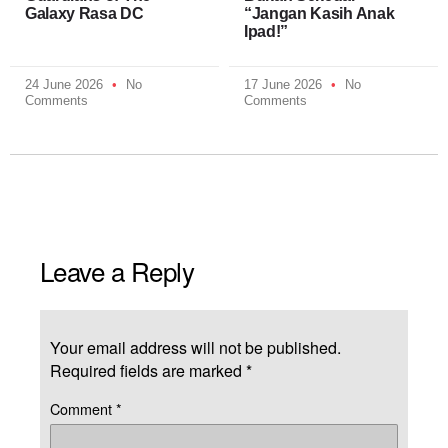
Galaxy Rasa DC
“Jangan Kasih Anak
Ipad!”
24 June 2026
No
17 June 2026
No
Comments
Comments
Leave a Reply
Your email address will not be published.
Required fields are marked
*
Comment
*