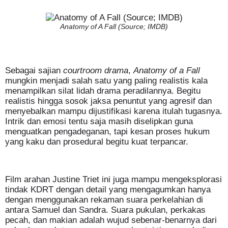
Anatomy of A Fall (Source; IMDB)
Sebagai sajian
courtroom drama
,
Anatomy of a Fall
mungkin menjadi salah satu yang paling realistis kala
menampilkan silat lidah drama peradilannya. Begitu
realistis hingga sosok jaksa
penuntut yang agresif dan
menyebalkan mampu dijustifikasi karena itulah tugasnya.
Intrik dan emosi tentu saja masih diselipkan guna
menguatkan pengadeganan, tapi kesan proses hukum
yang kaku dan prosedural begitu kuat terpancar.
Film arahan Justine Triet ini juga mampu mengeksplorasi
tindak KDRT dengan detail yang mengagumkan hanya
dengan menggunakan rekaman suara perkelahian di
antara Samuel dan Sandra. Suara pukulan, perkakas
pecah, dan makian adalah wujud sebenar-benarnya dari