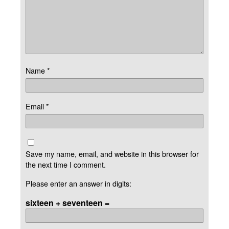
Name
*
Email
*
Save my name, email, and website in this browser for
the next time I comment.
Please enter an answer in digits:
sixteen + seventeen =