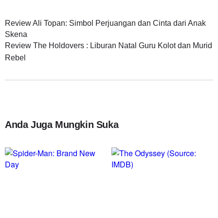
Review Ali Topan: Simbol Perjuangan dan Cinta dari Anak
Skena
Review The Holdovers : Liburan Natal Guru Kolot dan Murid
Rebel
Anda Juga Mungkin Suka