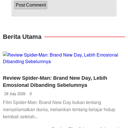
Berita Utama
Review Spider-Man: Brand New Day, Lebih
Emosional Dibanding Sebelumnya
29 July 2026
0
Film Spider-Man: Brand New Day bukan tentang
menyelamatkan dunia, melainkan tentang belajar hidup
kembali setelah...