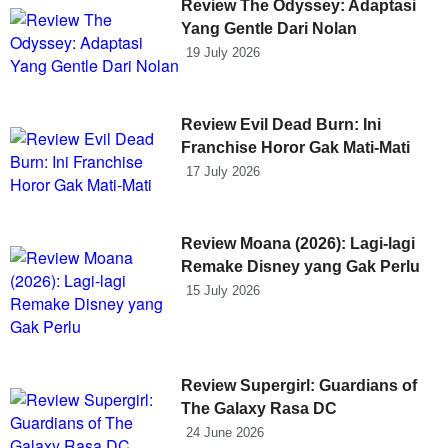
Review The Odyssey: Adaptasi
Yang Gentle Dari Nolan
19 July 2026
Review Evil Dead Burn: Ini
Franchise Horor Gak Mati-Mati
17 July 2026
Review Moana (2026): Lagi-lagi
Remake Disney yang Gak Perlu
15 July 2026
Review Supergirl: Guardians of
The Galaxy Rasa DC
24 June 2026