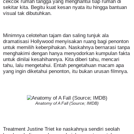
cekcok rumah tangga yang menghantui tiap rumah di
sekitar kita. Begitu kuat kesan nyata itu hingga bantuan
visual tak dibutuhkan.
Minimnya celotehan tajam dan saling tunjuk ala
dramatisasi Hollywood menyisakan ruang bagi penonton
untuk memilih keberpihakan. Naskahnya bernarasi tanpa
menghakimi dengan hanya menyodorkan kumpulan fakta
untuk dinilai kesahihannya. Kita diberi tahu, mencari
tahu, lalu mengetahui. Entah pengetahuan macam apa
yang ingin diketahui penonton, itu bukan urusan filmnya.
Anatomy of A Fall (Source; IMDB)
Treatment Justine Triet ke naskahnya sendiri seolah