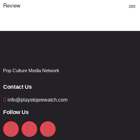
Review
293
Pop Culture Media Network
Contact Us
info@playstoprewatch.com
Follow Us