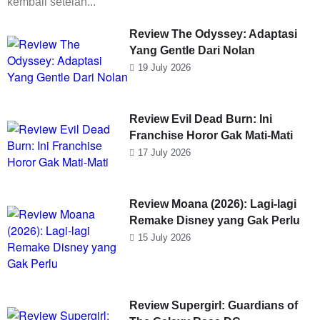
kembali setelah...
Review The Odyssey: Adaptasi
Yang Gentle Dari Nolan
19 July 2026
Review Evil Dead Burn: Ini
Franchise Horor Gak Mati-Mati
17 July 2026
Review Moana (2026): Lagi-lagi
Remake Disney yang Gak Perlu
15 July 2026
Review Supergirl: Guardians of