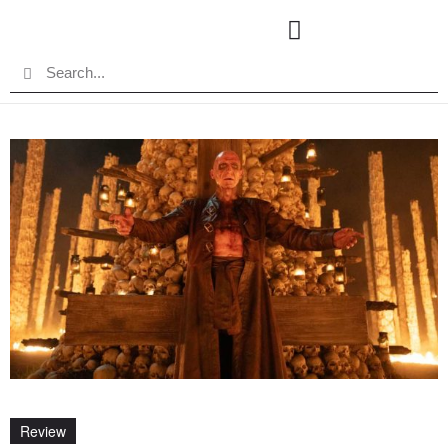
Review