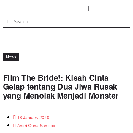
News
Film The Bride!: Kisah Cinta
Gelap tentang Dua Jiwa Rusak
yang Menolak Menjadi Monster
16 January 2026
Andri Guna Santoso