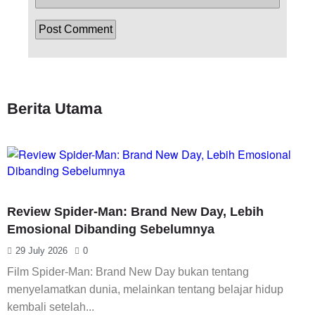
Berita Utama
Review Spider-Man: Brand New Day, Lebih
Emosional Dibanding Sebelumnya
29 July 2026
0
Film Spider-Man: Brand New Day bukan tentang
menyelamatkan dunia, melainkan tentang belajar hidup
kembali setelah...