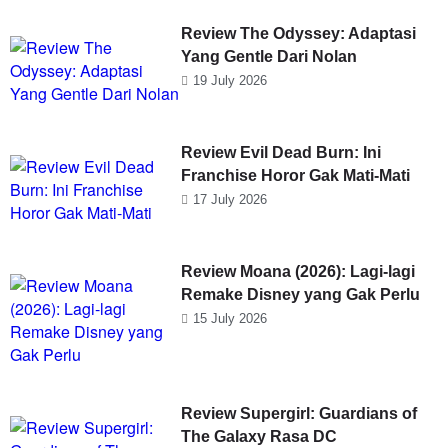
Review The Odyssey: Adaptasi
Yang Gentle Dari Nolan
19 July 2026
Review Evil Dead Burn: Ini
Franchise Horor Gak Mati-Mati
17 July 2026
Review Moana (2026): Lagi-lagi
Remake Disney yang Gak Perlu
15 July 2026
Review Supergirl: Guardians of
The Galaxy Rasa DC