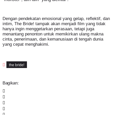
Dengan pendekatan emosional yang gelap, reflektif, dan
intim, The Bride! tampak akan menjadi film yang tidak
hanya ingin menggetarkan perasaan, tetapi juga
menantang penonton untuk memikirkan ulang makna
cinta, penerimaan, dan kemanusiaan di tengah dunia
yang cepat menghakimi.
the bride!
Bagikan: