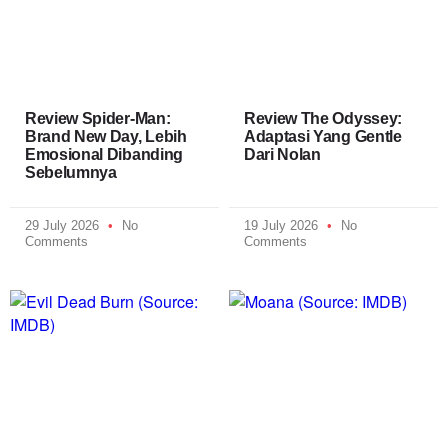
Review Spider-Man:
Review The Odyssey:
Brand New Day, Lebih
Adaptasi Yang Gentle
Emosional Dibanding
Dari Nolan
Sebelumnya
29 July 2026
No
19 July 2026
No
Comments
Comments