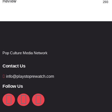
Review
293
Pop Culture Media Network
Contact Us
info@playstoprewatch.com
Follow Us