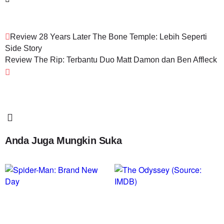
Review 28 Years Later The Bone Temple: Lebih Seperti
Side Story
Review The Rip: Terbantu Duo Matt Damon dan Ben Affleck
Anda Juga Mungkin Suka