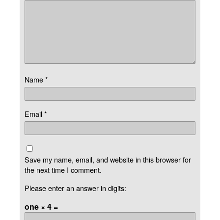
Name
*
Email
*
Save my name, email, and website in this browser for
the next time I comment.
Please enter an answer in digits:
one × 4 =