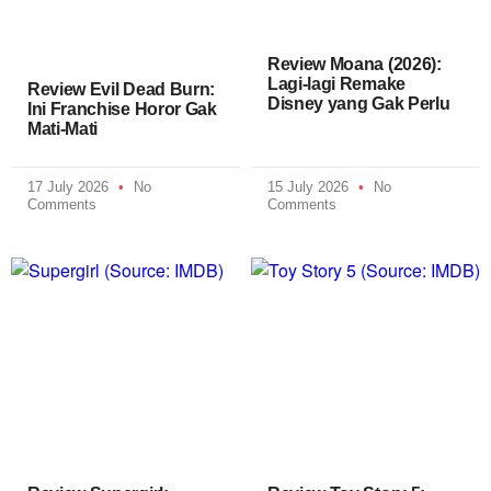
Review Moana (2026):
Lagi-lagi Remake
Review Evil Dead Burn:
Disney yang Gak Perlu
Ini Franchise Horor Gak
Mati-Mati
17 July 2026
No
15 July 2026
No
Comments
Comments