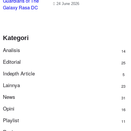
24 June 2026
Kategori
Analisis
14
Editorial
25
Indepth Article
5
Lainnya
23
News
31
Opini
16
Playlist
11