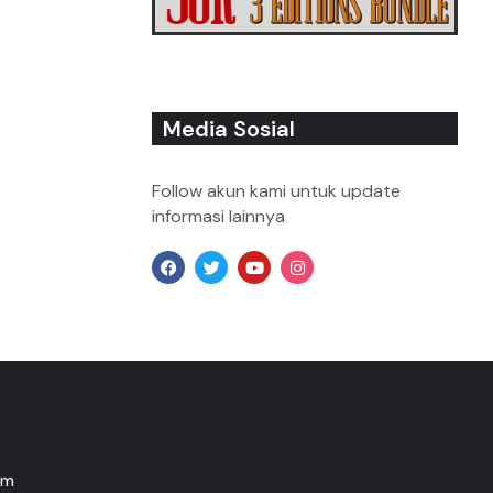
Media Sosial
Follow akun kami untuk update
informasi lainnya
om