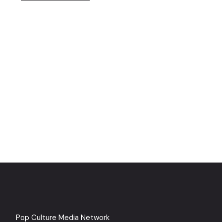
Pop Culture Media Network