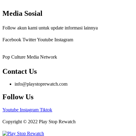
Media Sosial
Follow akun kami untuk update informasi lainnya
Facebook
Twitter
Youtube
Instagram
Pop Culture Media Network
Contact Us
info@playstoprewatch.com
Follow Us
Youtube
Instagram
Tiktok
Copyright © 2022 Play Stop Rewatch