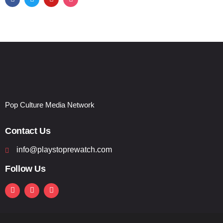
Pop Culture Media Network
Contact Us
info@playstoprewatch.com
Follow Us