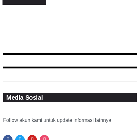
Media Sosial
Follow akun kami untuk update informasi lainnya