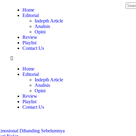
Home
Editorial
Indepth Article
Analisis
Opini
Review
Playlist
Contact Us
Home
Editorial
Indepth Article
Analisis
Opini
Review
Playlist
Contact Us
Emosional Dibanding Sebelumnya