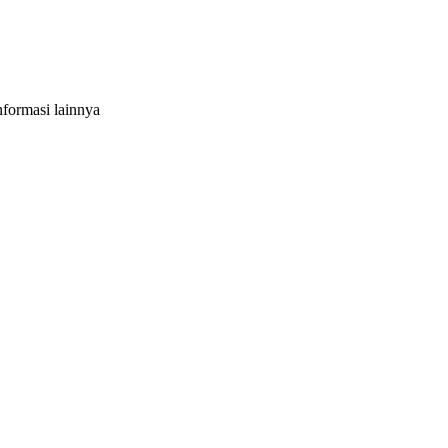
formasi lainnya