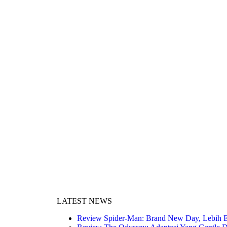
LATEST NEWS
Review Spider-Man: Brand New Day, Lebih 