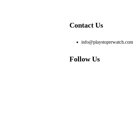
Contact Us
info@playstoprewatch.com
Follow Us