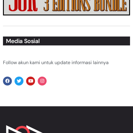
Media Sosial
Follow akun kami untuk update informasi lainnya