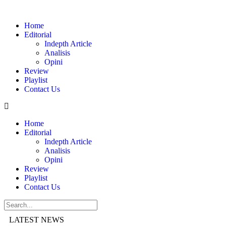
Home
Editorial
Indepth Article
Analisis
Opini
Review
Playlist
Contact Us
Home
Editorial
Indepth Article
Analisis
Opini
Review
Playlist
Contact Us
LATEST NEWS