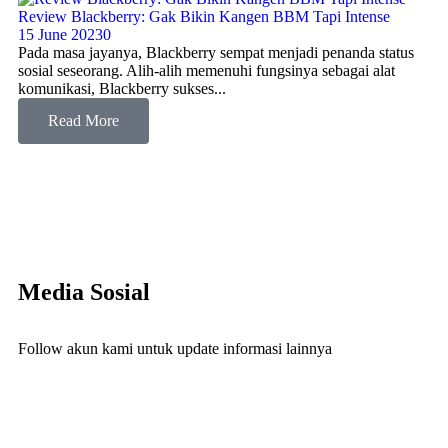
Review Blackberry: Gak Bikin Kangen BBM Tapi Intense
15 June 2023
0
Pada masa jayanya, Blackberry sempat menjadi penanda status
sosial seseorang. Alih-alih memenuhi fungsinya sebagai alat
komunikasi, Blackberry sukses...
Read More
Media Sosial
Follow akun kami untuk update informasi lainnya