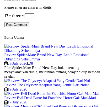
Please enter an answer in digits:
17 − three =
Berita Utama
Review Spider-Man: Brand New Day, Lebih Emosional
Dibanding Sebelumnya
29 July 2026
0
Film Spider-Man: Brand New Day bukan tentang
menyelamatkan dunia, melainkan tentang belajar hidup kembali
setelah...
Review The Odyssey: Adaptasi Yang Gentle Dari Nolan
19 July 2026
Review Evil Dead Burn: Ini Franchise Horor Gak Mati-Mati
17 July 2026