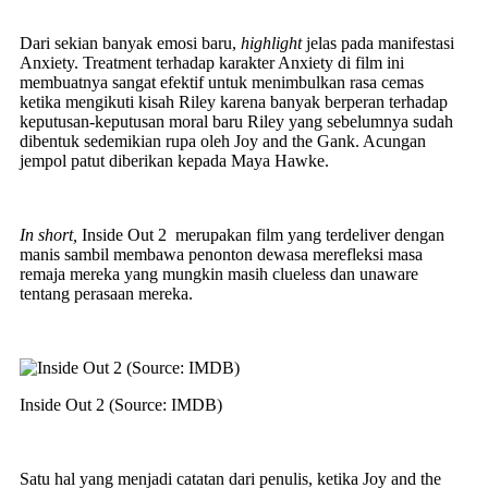
Dari sekian banyak emosi baru,
highlight
jelas pada manifestasi
Anxiety. Treatment terhadap karakter Anxiety di film ini
membuatnya sangat efektif untuk menimbulkan rasa cemas
ketika mengikuti kisah Riley karena banyak berperan terhadap
keputusan-keputusan moral baru Riley yang sebelumnya sudah
dibentuk sedemikian rupa oleh Joy and the Gank. Acungan
jempol patut diberikan kepada Maya Hawke.
In short,
Inside Out 2 merupakan film yang terdeliver dengan
manis sambil membawa penonton dewasa merefleksi masa
remaja mereka yang mungkin masih clueless dan unaware
tentang perasaan mereka.
Inside Out 2 (Source: IMDB)
Satu hal yang menjadi catatan dari penulis, ketika Joy and the