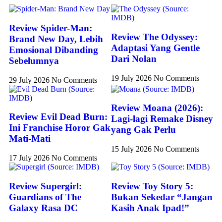
Review Spider-Man:
Review The Odyssey:
Brand New Day, Lebih
Adaptasi Yang Gentle
Emosional Dibanding
Dari Nolan
Sebelumnya
19 July 2026
No Comments
29 July 2026
No Comments
Review Moana (2026):
Review Evil Dead Burn:
Lagi-lagi Remake Disney
Ini Franchise Horor Gak
yang Gak Perlu
Mati-Mati
15 July 2026
No Comments
17 July 2026
No Comments
Review Supergirl:
Review Toy Story 5:
Guardians of The
Bukan Sekedar “Jangan
Galaxy Rasa DC
Kasih Anak Ipad!”