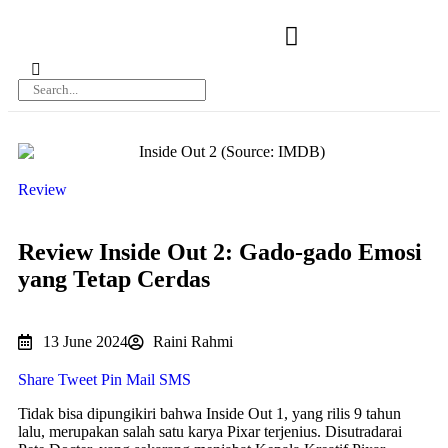
Review
Review Inside Out 2: Gado-gado Emosi
yang Tetap Cerdas
13 June 2024
Raini Rahmi
Share
Tweet
Pin
Mail
SMS
Tidak bisa dipungikiri bahwa Inside Out 1, yang rilis 9 tahun
lalu, merupakan salah satu karya Pixar terjenius. Disutradarai