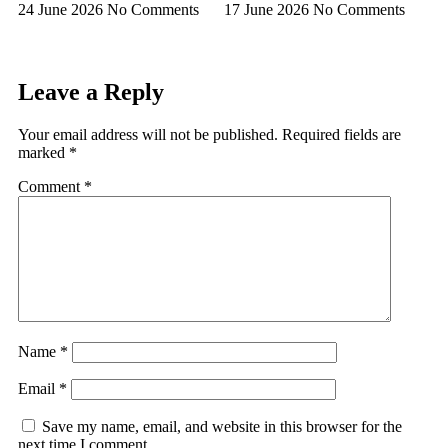
24 June 2026
No Comments
17 June 2026
No Comments
Leave a Reply
Your email address will not be published.
Required fields are
marked
*
Comment
*
Name
*
Email
*
Save my name, email, and website in this browser for the
next time I comment.