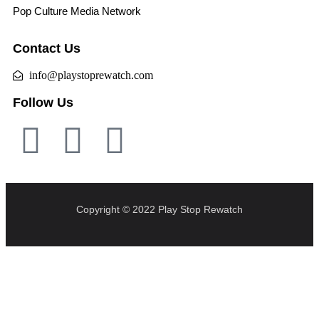
Pop Culture Media Network
Contact Us
info@playstoprewatch.com
Follow Us
Copyright © 2022 Play Stop Rewatch