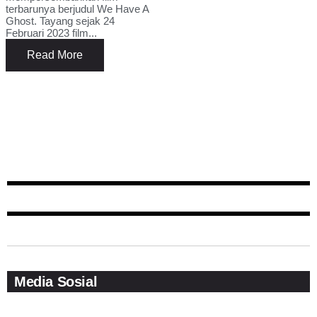
terbarunya berjudul We Have A
Ghost. Tayang sejak 24
Februari 2023 film...
Read More
Media Sosial