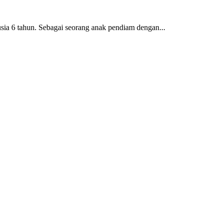
usia 6 tahun. Sebagai seorang anak pendiam dengan...