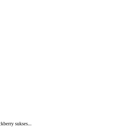
kberry sukses...