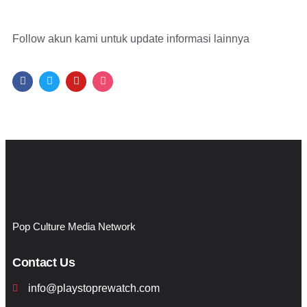
Follow akun kami untuk update informasi lainnya
Pop Culture Media Network
Contact Us
info@playstoprewatch.com