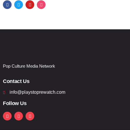
Pop Culture Media Network
Contact Us
info@playstoprewatch.com
Follow Us