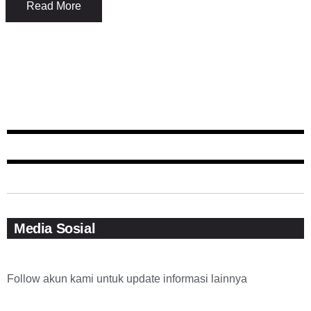
Read More
Media Sosial
Follow akun kami untuk update informasi lainnya