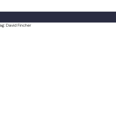
ag: David Fincher