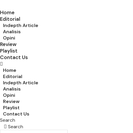
Home
Editorial
Indepth Article
Analisis
Opini
Review
Playlist
Contact Us
Home
Editorial
Indepth Article
Analisis
Opini
Review
Playlist
Contact Us
Search
Search