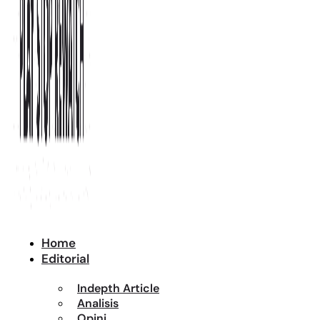
Home
Editorial
Indepth Article
Analisis
Opini