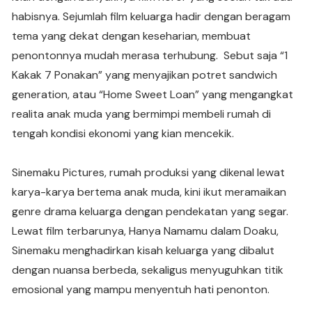
habisnya. Sejumlah film keluarga hadir dengan beragam
tema yang dekat dengan keseharian, membuat
penontonnya mudah merasa terhubung.
Sebut saja “1
Kakak 7 Ponakan” yang menyajikan potret sandwich
generation, atau “Home Sweet Loan” yang mengangkat
realita anak muda yang bermimpi membeli rumah di
tengah kondisi ekonomi yang kian mencekik.
Sinemaku Pictures, rumah produksi yang dikenal lewat
karya-karya bertema anak muda, kini ikut meramaikan
genre drama keluarga dengan pendekatan yang segar.
Lewat film terbarunya, Hanya Namamu dalam Doaku,
Sinemaku menghadirkan kisah keluarga yang dibalut
dengan nuansa berbeda, sekaligus menyuguhkan titik
emosional yang mampu menyentuh hati penonton.