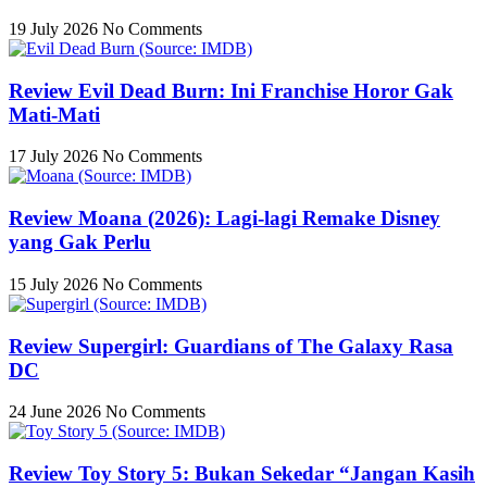
19 July 2026
No Comments
Review Evil Dead Burn: Ini Franchise Horor Gak
Mati-Mati
17 July 2026
No Comments
Review Moana (2026): Lagi-lagi Remake Disney
yang Gak Perlu
15 July 2026
No Comments
Review Supergirl: Guardians of The Galaxy Rasa
DC
24 June 2026
No Comments
Review Toy Story 5: Bukan Sekedar “Jangan Kasih