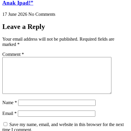
Anak Ipad!”
17 June 2026
No Comments
Leave a Reply
Your email address will not be published.
Required fields are
marked
*
Comment
*
Name
*
Email
*
Save my name, email, and website in this browser for the next
time I comment.