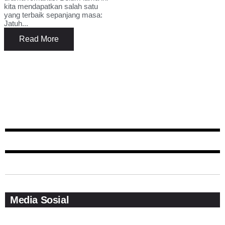
kita mendapatkan salah satu
yang terbaik sepanjang masa:
Jatuh...
Read More
Media Sosial