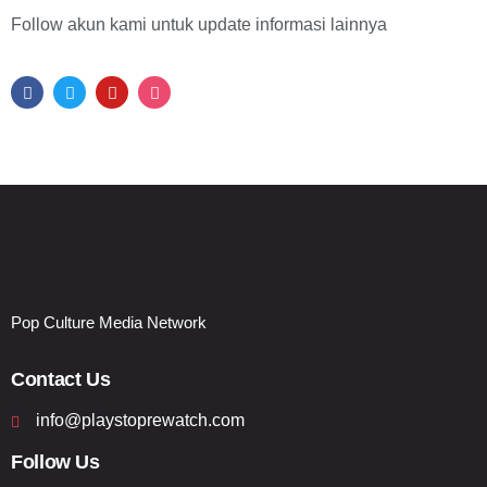
Follow akun kami untuk update informasi lainnya
Pop Culture Media Network
Contact Us
info@playstoprewatch.com
Follow Us