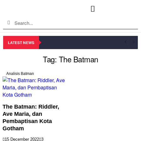
LATEST NEWS
Tag: The Batman
Analisis Batman
The Batman: Riddler,
Ave Maria, dan
Pembaptisan Kota
Gotham
15 December 2022
3