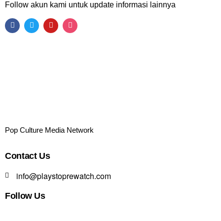
Follow akun kami untuk update informasi lainnya
Pop Culture Media Network
Contact Us
info@playstoprewatch.com
Follow Us