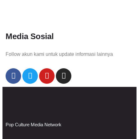
Media Sosial
Follow akun kami untuk update informasi lainnya
Pop Culture Media Network