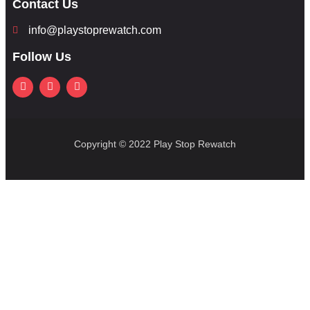
Contact Us
info@playstoprewatch.com
Follow Us
Copyright © 2022 Play Stop Rewatch