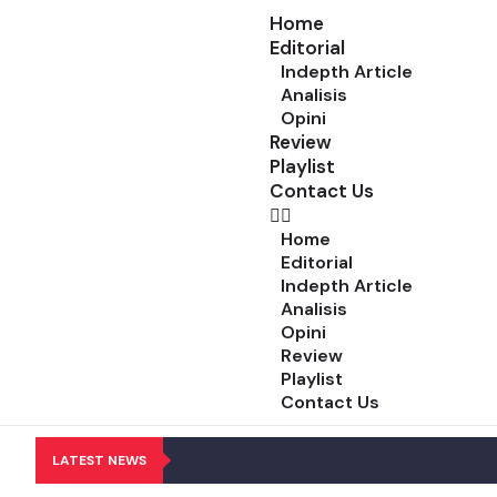
Home
Editorial
Indepth Article
Analisis
Opini
Review
Playlist
Contact Us
Home
Editorial
Indepth Article
Analisis
Opini
Review
Playlist
Contact Us
LATEST NEWS