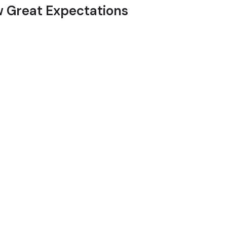
w Great Expectations