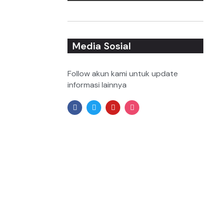
Media Sosial
Follow akun kami untuk update
informasi lainnya