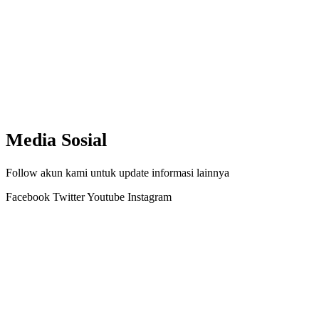
Media Sosial
Follow akun kami untuk update informasi lainnya
Facebook
Twitter
Youtube
Instagram