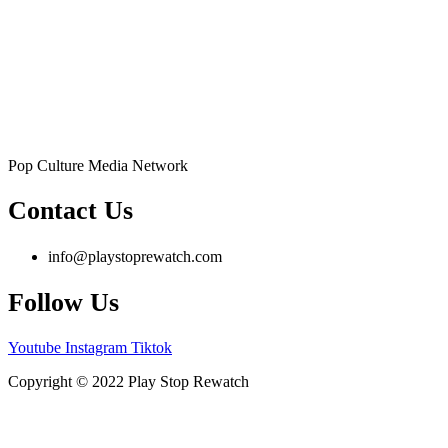
Pop Culture Media Network
Contact Us
info@playstoprewatch.com
Follow Us
Youtube
Instagram
Tiktok
Copyright © 2022 Play Stop Rewatch