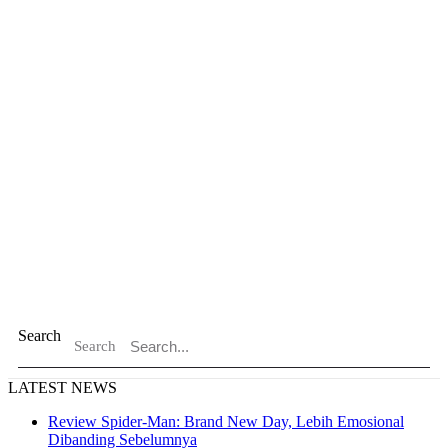
Search
Search
LATEST NEWS
Review Spider-Man: Brand New Day, Lebih Emosional
Dibanding Sebelumnya