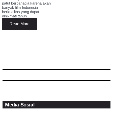
patut berbahagia karena akan
banyak film Indonesia
berkualitas yang dapat
dinikmati tahun...
Read More
Media Sosial