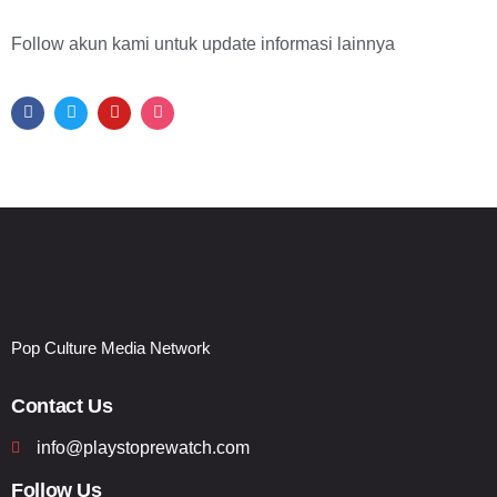
Follow akun kami untuk update informasi lainnya
Pop Culture Media Network
Contact Us
info@playstoprewatch.com
Follow Us