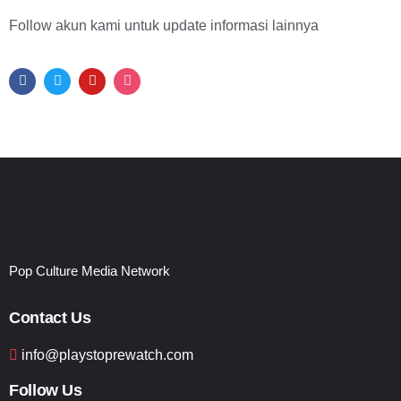
Follow akun kami untuk update informasi lainnya
Pop Culture Media Network
Contact Us
info@playstoprewatch.com
Follow Us