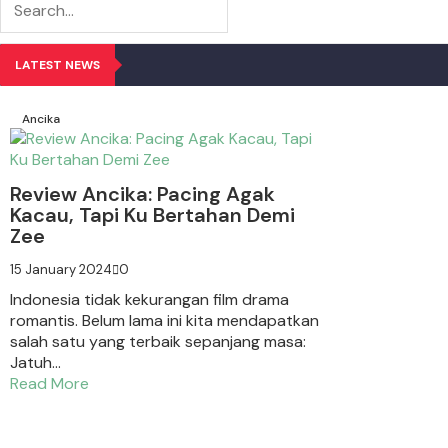
LATEST NEWS
Ancika
Review Ancika: Pacing Agak
Kacau, Tapi Ku Bertahan Demi
Zee
15 January 2024
0
Indonesia tidak kekurangan film drama
romantis. Belum lama ini kita mendapatkan
salah satu yang terbaik sepanjang masa:
Jatuh...
Read More