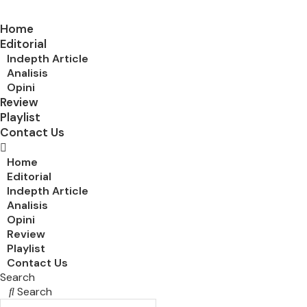
Home
Editorial
Indepth Article
Analisis
Opini
Review
Playlist
Contact Us
Home
Editorial
Indepth Article
Analisis
Opini
Review
Playlist
Contact Us
Search
Search