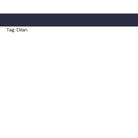
Tag: Dilan