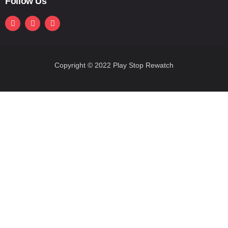
Follow Us
Copyright © 2022 Play Stop Rewatch