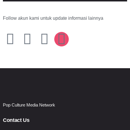
Follow akun kami untuk update informasi lainnya
Pop Culture Media Network
Contact Us