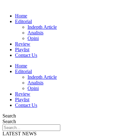
Home
Editorial
Indepth Article
Analisis
Opini
Review
Playlist
Contact Us
Home
Editorial
Indepth Article
Analisis
Opini
Review
Playlist
Contact Us
Search
Search
LATEST NEWS