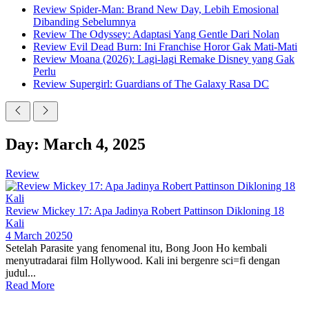
Review Spider-Man: Brand New Day, Lebih Emosional
Dibanding Sebelumnya
Review The Odyssey: Adaptasi Yang Gentle Dari Nolan
Review Evil Dead Burn: Ini Franchise Horor Gak Mati-Mati
Review Moana (2026): Lagi-lagi Remake Disney yang Gak
Perlu
Review Supergirl: Guardians of The Galaxy Rasa DC
Day: March 4, 2025
Review
Review Mickey 17: Apa Jadinya Robert Pattinson Dikloning 18
Kali
4 March 2025
0
Setelah Parasite yang fenomenal itu, Bong Joon Ho kembali
menyutradarai film Hollywood. Kali ini bergenre sci=fi dengan
judul...
Read More