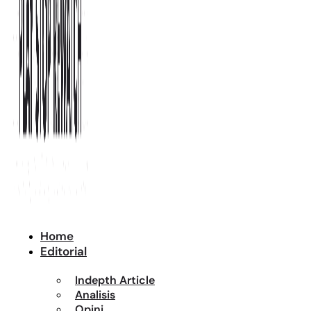
Home
Editorial
Indepth Article
Analisis
Opini