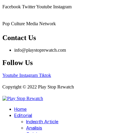
Facebook
Twitter
Youtube
Instagram
Pop Culture Media Network
Contact Us
info@playstoprewatch.com
Follow Us
Youtube
Instagram
Tiktok
Copyright © 2022 Play Stop Rewatch
Home
Editorial
Indepth Article
Analisis