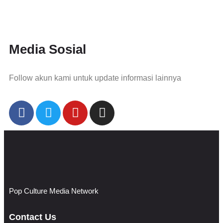
Media Sosial
Follow akun kami untuk update informasi lainnya
Pop Culture Media Network
Contact Us