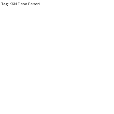
Tag: KKN Desa Penari