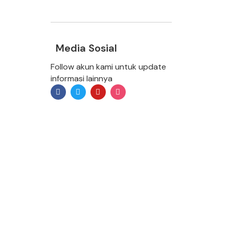
Media Sosial
Follow akun kami untuk update
informasi lainnya