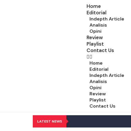
Home
Editorial
Indepth Article
Analisis
Opini
Review
Playlist
Contact Us
Home
Editorial
Indepth Article
Analisis
Opini
Review
Playlist
Contact Us
LATEST NEWS