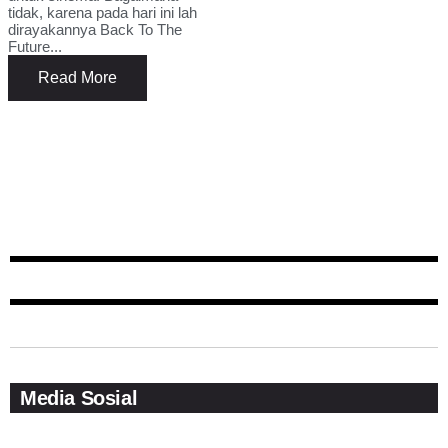
tidak, karena pada hari ini lah
dirayakannya Back To The
Future...
Read More
Media Sosial