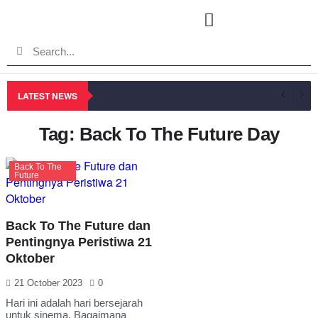
LATEST NEWS
Tag: Back To The Future Day
Back To The
Future
Back To The Future dan
Pentingnya Peristiwa 21
Oktober
21 October 2023
0
Hari ini adalah hari bersejarah
untuk sinema. Bagaimana