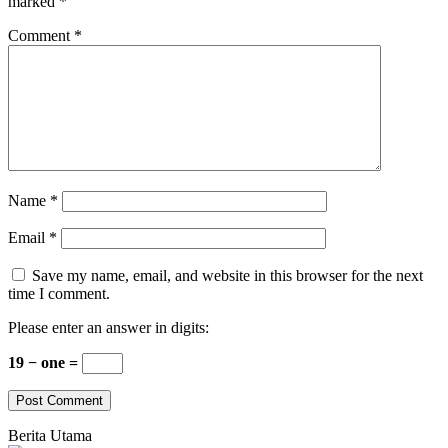
marked
*
Comment
*
Name
*
Email
*
Save my name, email, and website in this browser for the next
time I comment.
Please enter an answer in digits:
19 − one =
Berita Utama