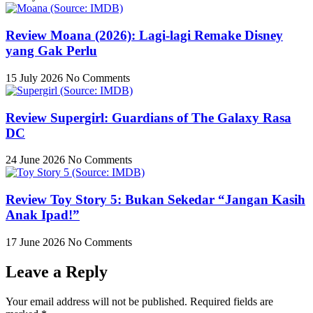
Review Moana (2026): Lagi-lagi Remake Disney
yang Gak Perlu
15 July 2026
No Comments
Review Supergirl: Guardians of The Galaxy Rasa
DC
24 June 2026
No Comments
Review Toy Story 5: Bukan Sekedar “Jangan Kasih
Anak Ipad!”
17 June 2026
No Comments
Leave a Reply
Your email address will not be published.
Required fields are