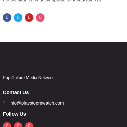
Pop Culture Media Network
Contact Us
info@playstoprewatch.com
Follow Us