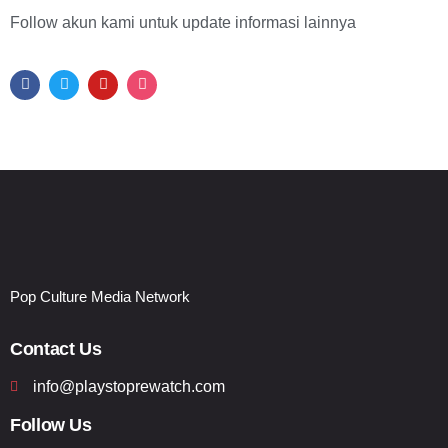
Follow akun kami untuk update informasi lainnya
Pop Culture Media Network
Contact Us
info@playstoprewatch.com
Follow Us