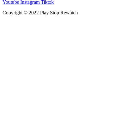
Youtube
Instagram
Tiktok
Copyright © 2022 Play Stop Rewatch