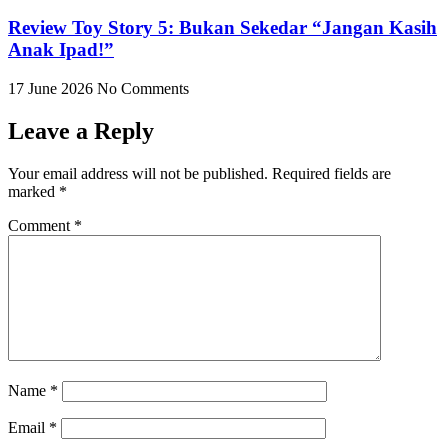
Review Toy Story 5: Bukan Sekedar “Jangan Kasih
Anak Ipad!”
17 June 2026
No Comments
Leave a Reply
Your email address will not be published.
Required fields are
marked
*
Comment
*
Name
*
Email
*