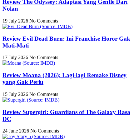
Review The Odyssey: Adaptasi Yang Gentle Dari
Nolan
19 July 2026
No Comments
Review Evil Dead Burn: Ini Franchise Horor Gak
Mati-Mati
17 July 2026
No Comments
Review Moana (2026): Lagi-lagi Remake Disney
yang Gak Perlu
15 July 2026
No Comments
Review Supergirl: Guardians of The Galaxy Rasa
DC
24 June 2026
No Comments