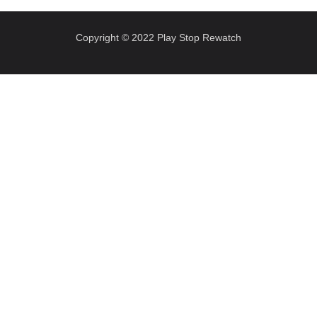
Copyright © 2022 Play Stop Rewatch