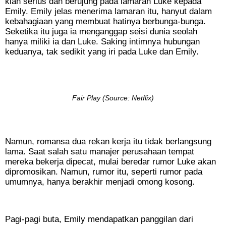
kian serius dan berujung pada lamaran Luke kepada
Emily. Emily jelas menerima lamaran itu, hanyut dalam
kebahagiaan yang membuat hatinya berbunga-bunga.
Seketika itu juga ia menganggap seisi dunia seolah
hanya miliki ia dan Luke. Saking intimnya hubungan
keduanya, tak sedikit yang iri pada Luke dan Emily.
Fair Play (Source: Netflix)
Namun, romansa dua rekan kerja itu tidak berlangsung
lama. Saat salah satu manajer perusahaan tempat
mereka bekerja dipecat, mulai beredar rumor Luke akan
dipromosikan. Namun, rumor itu, seperti rumor pada
umumnya, hanya berakhir menjadi omong kosong.
Pagi-pagi buta, Emily mendapatkan panggilan dari