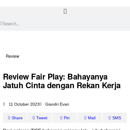
Review
Review Fair Play: Bahayanya
Jatuh Cinta dengan Rekan Kerja
11 October 2023
Giandri Evan
Share
Tweet
Pin
Mail
SMS