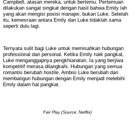
Campbell, atasan mereka, untuk bertemu. Pertemuan
dilakukan sangat singkat dengan hasil bahwa Emily lah
yang akan mengisi posisi manajer, bukan Luke. Setelah
itu, kemesraan antara Emily dan Luke tidaklah sama
seperti dulu lagi.
Ternyata sulit bagi Luke untuk memisahkan hubungan
professional dan personal. Ketika Emily naik pangkat,
Luke menganggapnya pengkhianatan. Ia yang berjiwa
kompetitif merasa dilangkahi. Hubungan yang semua
romantis berubah hostile. Ambisi Luke berubah dari
membangun hubungan dengan Emily menjadi melebihi
Emily dalam hal pangkat.
Fair Play (Source: Netflix)