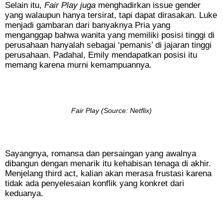
Selain itu,
Fair Play juga
menghadirkan issue gender
yang walaupun hanya tersirat, tapi dapat dirasakan. Luke
menjadi gambaran dari banyaknya Pria yang
menganggap bahwa wanita yang memiliki posisi tinggi di
perusahaan hanyalah sebagai ‘pemanis’ di jajaran tinggi
perusahaan. Padahal, Emily mendapatkan posisi itu
memang karena murni kemampuannya.
Fair Play (Source: Netflix)
Sayangnya, romansa dan persaingan yang awalnya
dibangun dengan menarik itu kehabisan tenaga di akhir.
Menjelang third act, kalian akan merasa frustasi karena
tidak ada penyelesaian konflik yang konkret dari
keduanya.