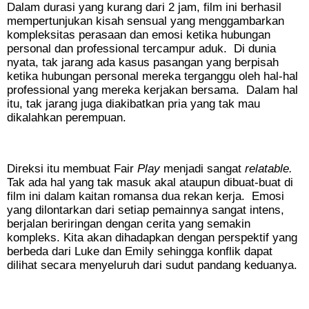
Dalam durasi yang kurang dari 2 jam, film ini berhasil
mempertunjukan kisah sensual yang menggambarkan
kompleksitas perasaan dan emosi ketika hubungan
personal dan professional tercampur aduk. Di dunia
nyata, tak jarang ada kasus pasangan yang berpisah
ketika hubungan personal mereka terganggu oleh hal-hal
professional yang mereka kerjakan bersama. Dalam hal
itu, tak jarang juga diakibatkan pria yang tak mau
dikalahkan perempuan.
Direksi itu membuat Fair
Play
menjadi sangat
relatable.
Tak ada hal yang tak masuk akal ataupun dibuat-buat di
film ini dalam kaitan romansa dua rekan kerja.
Emosi
yang dilontarkan dari setiap pemainnya sangat intens,
berjalan beriringan dengan cerita yang semakin
kompleks. Kita akan dihadapkan dengan perspektif yang
berbeda dari Luke dan Emily sehingga konflik dapat
dilihat secara menyeluruh dari sudut pandang keduanya.