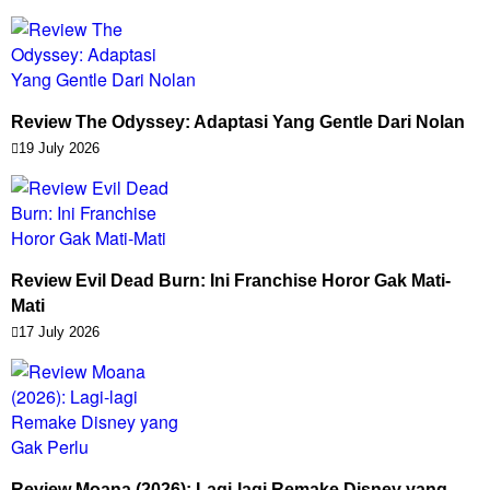
Review The Odyssey: Adaptasi Yang Gentle Dari Nolan
19 July 2026
Review Evil Dead Burn: Ini Franchise Horor Gak Mati-
Mati
17 July 2026
Review Moana (2026): Lagi-lagi Remake Disney yang