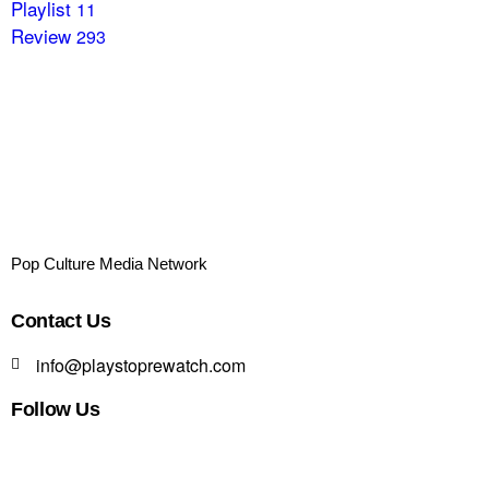
Playlist
11
Review
293
Pop Culture Media Network
Contact Us
info@playstoprewatch.com
Follow Us