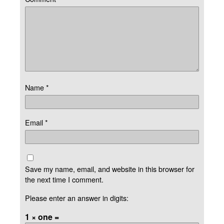
Name
*
Email
*
Save my name, email, and website in this browser for
the next time I comment.
Please enter an answer in digits:
1 × one =