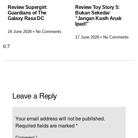
Review Supergirl:
Review Toy Story 5:
Guardians of The
Bukan Sekedar
Galaxy Rasa DC
“Jangan Kasih Anak
Ipad!”
24 June 2026
No Comments
17 June 2026
No Comments
Leave a Reply
Your email address will not be published.
Required fields are marked
*
Comment
*