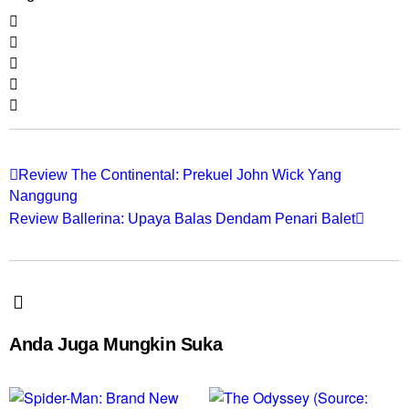
Review The Continental: Prekuel John Wick Yang
Nanggung
Review Ballerina: Upaya Balas Dendam Penari Balet
Anda Juga Mungkin Suka