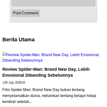
Berita Utama
Review Spider-Man: Brand New Day, Lebih
Emosional Dibanding Sebelumnya
29 July 2026
0
Film Spider-Man: Brand New Day bukan tentang
menyelamatkan dunia, melainkan tentang belajar hidup
kembali setelah...