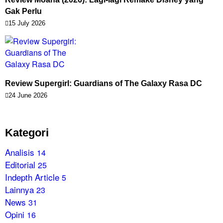
Gak Perlu
15 July 2026
Review Supergirl: Guardians of The Galaxy Rasa DC
24 June 2026
Kategori
Analisis
14
Editorial
25
Indepth Article
5
Lainnya
23
News
31
Opini
16