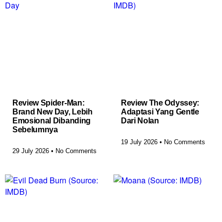
Review Spider-Man:
Review The Odyssey:
Brand New Day, Lebih
Adaptasi Yang Gentle
Emosional Dibanding
Dari Nolan
Sebelumnya
19 July 2026
No Comments
29 July 2026
No Comments