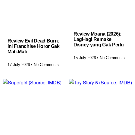
Review Moana (2026):
Lagi-lagi Remake
Review Evil Dead Burn:
Disney yang Gak Perlu
Ini Franchise Horor Gak
Mati-Mati
15 July 2026
No Comments
17 July 2026
No Comments